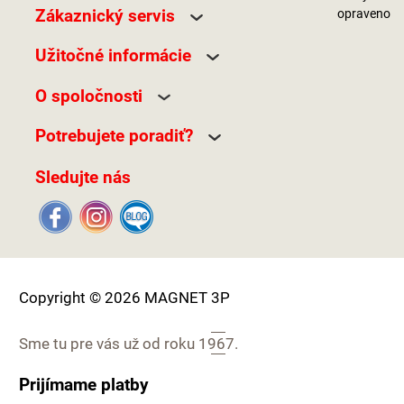
Zákaznický servis
opraveno
Užitočné informácie
O spoločnosti
Potrebujete poradiť?
Sledujte nás
Copyright © 2026 MAGNET 3P
Sme tu pre vás už od roku
1967.
Prijímame platby