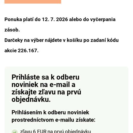
Ponuka platí do 12. 7. 2026 alebo do vyčerpania
zásob.
Darčeky na výber nájdete v košíku po zadaní kódu
akcie 226.167.
Prihláste sa k odberu
noviniek na e-mail
a
získajte zľavu na prvú
objednávku.
Prihlásením k odberu noviniek
prostredníctvom e-mailu získate:
zľavu 6 EUR na prvú objednávku