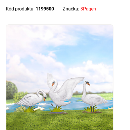
Kód produktu:
1199500
Značka:
3Pagen