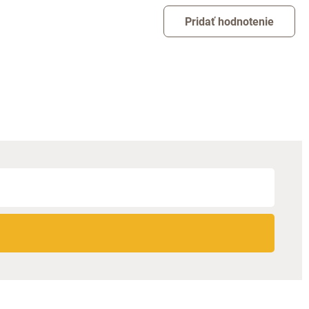
Pridať hodnotenie