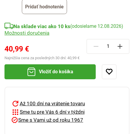
Pridať hodnotenie
Na sklade viac ako 10 ks
(odosielame 12.08.2026)
Možnosti doručenia
40,99 €
Najnižšia cena za posledných 30 dní:
40,99 €
Vložiť do košíka
Až 100 dní na vrátenie tovaru
Sme tu pre Vás 6 dní v týždni
Sme s Vami už od roku 1967