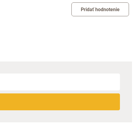
Pridať hodnotenie