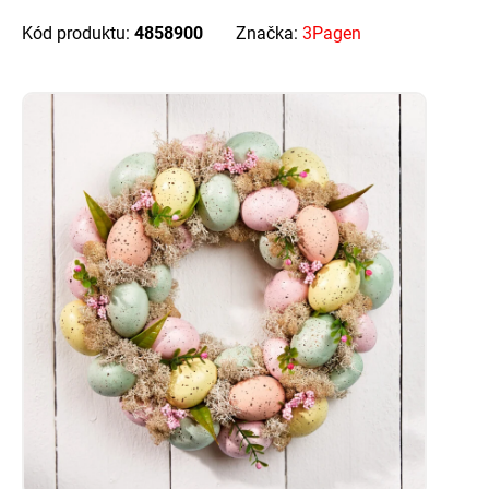
Kód produktu:
4858900
Značka:
3Pagen