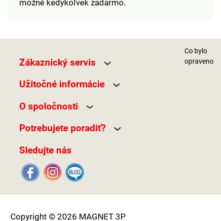
možné kedykoľvek zadarmo.
Co bylo
Zákaznický servis
opraveno
Užitočné informácie
O spoločnosti
Potrebujete poradiť?
Sledujte nás
Copyright © 2026 MAGNET 3P