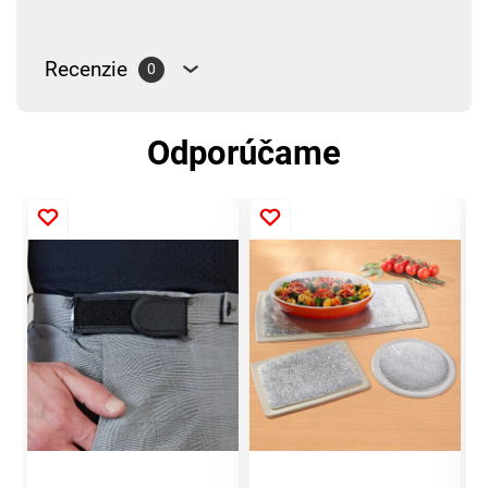
Recenzie
0
Odporúčame