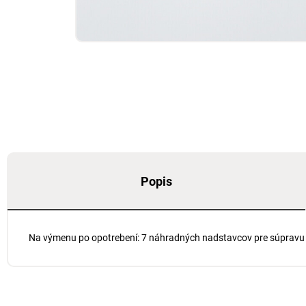
Popis
Na výmenu po opotrebení: 7 náhradných nadstavcov pre súpravu 