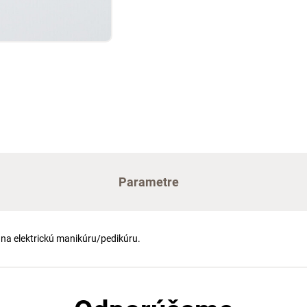
Parametre
na elektrickú manikúru/pedikúru.