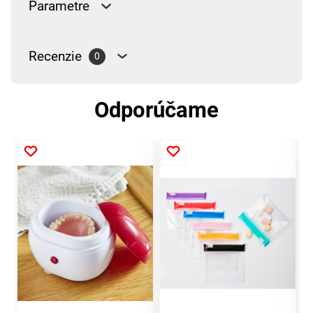
Parametre
Recenzie
0
Odporúčame