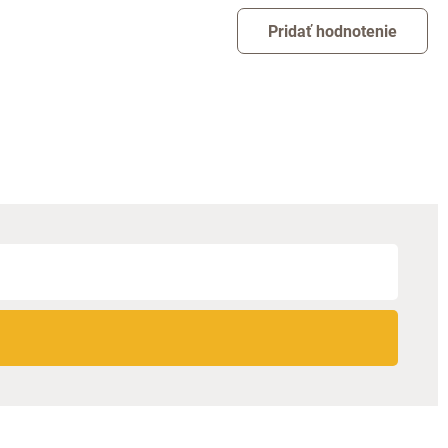
Pridať hodnotenie