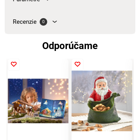
Recenzie
0
Odporúčame