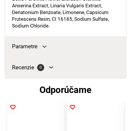
Anserina Extract, Linaria Vulgaris Extract,
Denatonium Benzoate, Limonene, Capsicum
Frutescens Resin, CI 16185, Sodium Sulfate,
Sodium Chloride.
Parametre
Recenzie
0
Odporúčame