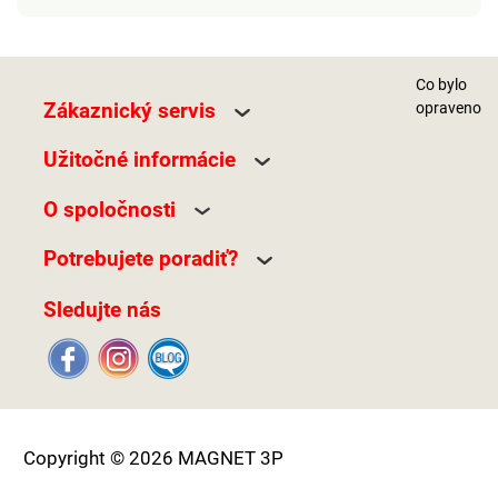
Co bylo
Zákaznický servis
opraveno
Užitočné informácie
O spoločnosti
Potrebujete poradiť?
Sledujte nás
Copyright © 2026 MAGNET 3P