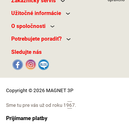
Zákaznický servis
Užitočné informácie
O spoločnosti
Potrebujete poradiť?
Sledujte nás
Copyright © 2026 MAGNET 3P
Sme tu pre vás už od roku
1967.
Prijímame platby