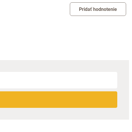
Pridať hodnotenie