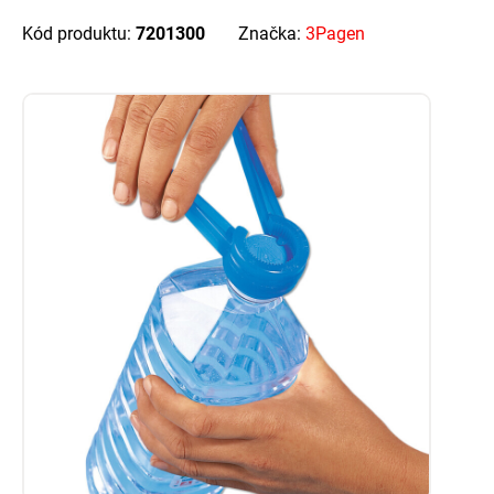
Kód produktu:
7201300
Značka:
3Pagen