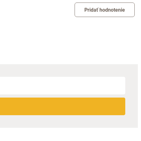
Pridať hodnotenie