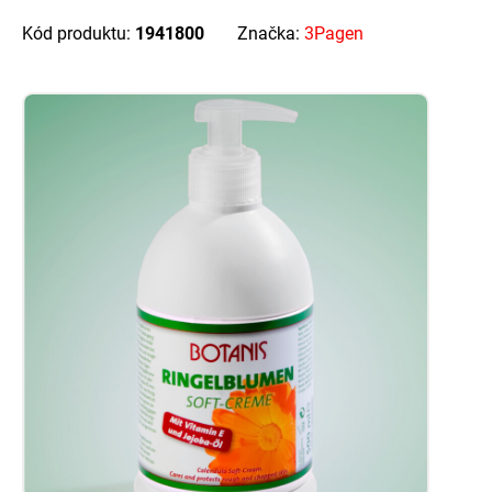
Kód produktu:
1941800
Značka:
3Pagen