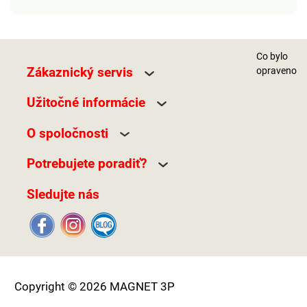
Co bylo
Zákaznický servis
opraveno
Užitočné informácie
O spoločnosti
Potrebujete poradiť?
Sledujte nás
Copyright © 2026 MAGNET 3P