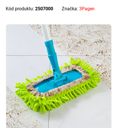
Kód produktu:
2507000
Značka:
3Pagen