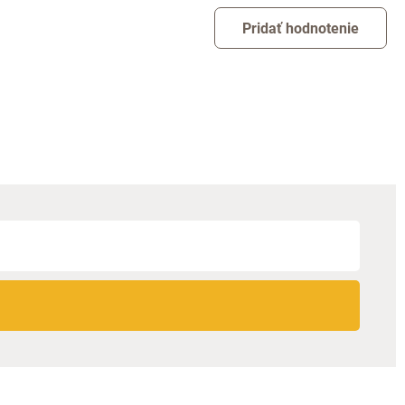
Pridať hodnotenie