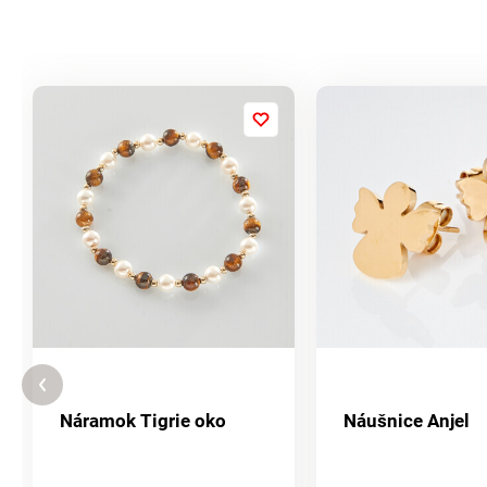
Náramok Tigrie oko
Náušnice Anjel