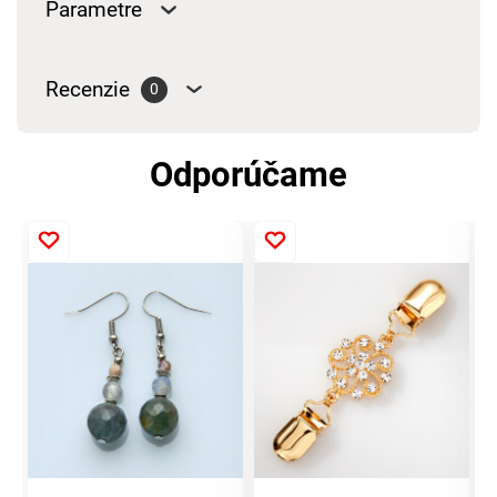
Parametre
Recenzie
0
Odporúčame