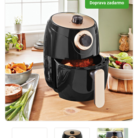
Doprava zadarmo