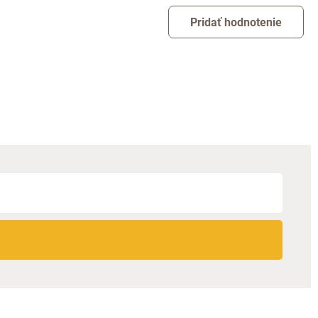
Pridať hodnotenie