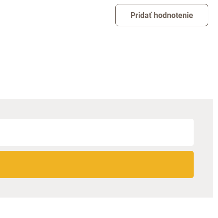
Pridať hodnotenie