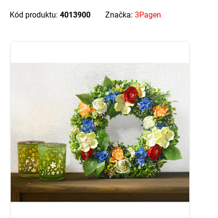
Kód produktu:
4013900
Značka:
3Pagen