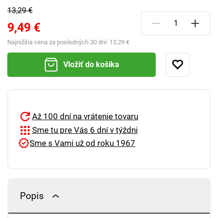
13,29 €
9,49 €
Najnižšia cena za posledných 30 dní:
13,29 €
Vložiť do košíka
Až 100 dní na vrátenie tovaru
Sme tu pre Vás 6 dní v týždni
Sme s Vami už od roku 1967
Popis