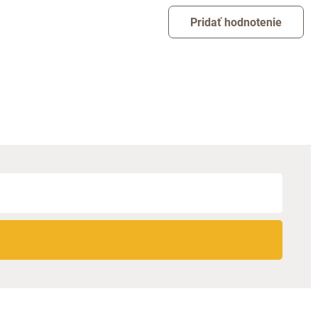
Pridať hodnotenie