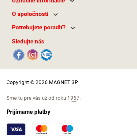
Užitočné informácie
O spoločnosti
Potrebujete poradiť?
Sledujte nás
Copyright © 2026 MAGNET 3P
Sme tu pre vás už od roku
1967.
Prijímame platby