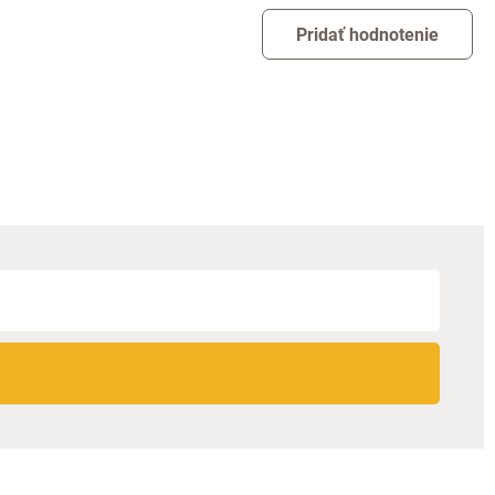
Pridať hodnotenie