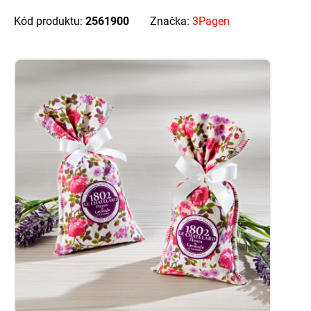
Kód produktu:
2561900
Značka:
3Pagen