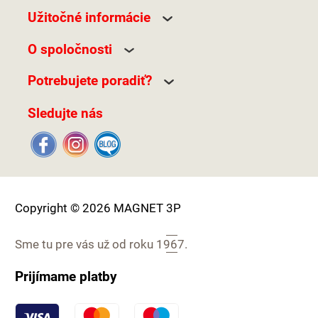
Užitočné informácie
O spoločnosti
Potrebujete poradiť?
Sledujte nás
Copyright © 2026 MAGNET 3P
Sme tu pre vás už od roku
1967.
Prijímame platby