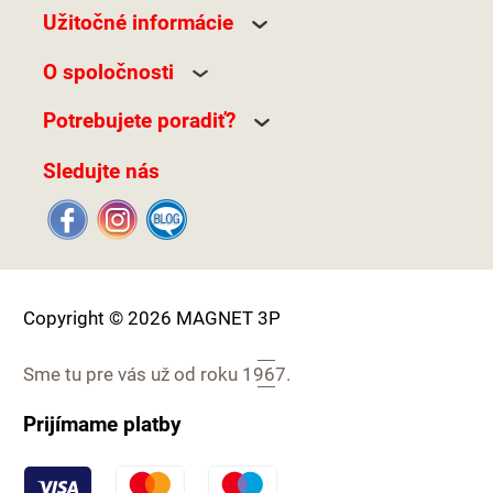
Užitočné informácie
O spoločnosti
Potrebujete poradiť?
Sledujte nás
Copyright © 2026 MAGNET 3P
Sme tu pre vás už od roku
1967.
Prijímame platby