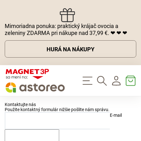
Mimoriadna ponuka: praktický krájač ovocia a
zeleniny ZDARMA pri nákupe nad 37,99 €. ❤ ❤ ❤
HURÁ NA NÁKUPY
Kontaktujte nás
Použite kontaktný formulár nižšie pošlite nám správu.
E-mail